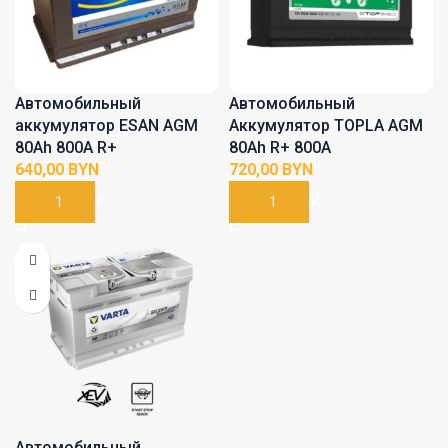
Автомобильный
Автомобильный
аккумулятор ESAN AGM
Аккумулятор TOPLA AGM
80Ah 800A R+
80Ah R+ 800A
BYN
BYN
В КОРЗИНУ
В КОРЗИНУ
Автомобильный