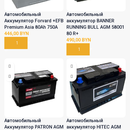
Автомобильный
Автомобильный
Аккумулятор Forvard +EFB
аккумулятор BANNER
Premium Asia 80Ah 750A
RUNNING BULL AGM 58001
BYN
80 R+
BYN
В КОРЗИНУ
В КОРЗИНУ
Автомобильный
Автомобильный
Аккумулятор PATRON AGM
аккумулятор HITEC AGM