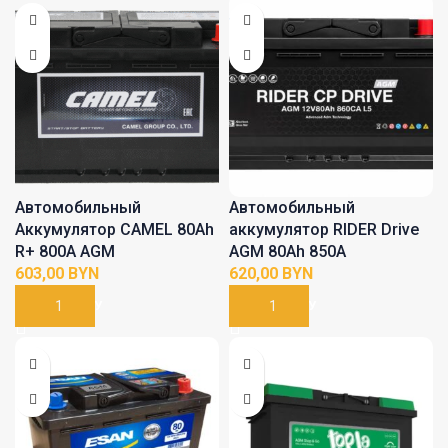
Автомобильный
Автомобильный
Аккумулятор CAMEL 80Ah
аккумулятор RIDER Drive
R+ 800A AGM
AGM 80Ah 850A
BYN
BYN
В КОРЗИНУ
В КОРЗИНУ