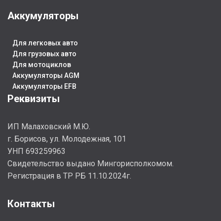
Аккумуляторы
Для легковых авто
Для грузовых авто
Для мотоциклов
Аккумуляторы AGM
Аккумуляторы EFB
Реквизиты
ИП Малаховский М.Ю.
г. Борисов, ул. Молодежная, 101
УНП 693259963
Cвидетельство выдано Мингорисполкомом.
Регистрация в ТР РБ 11.10.2024г.
Контакты