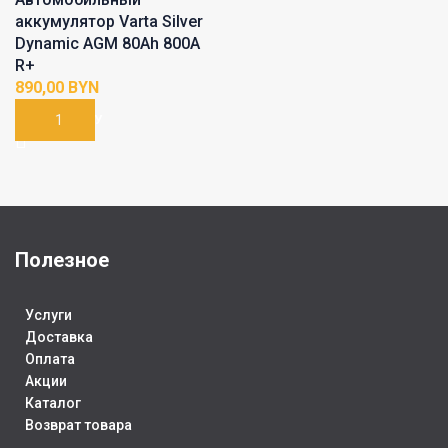
аккумулятор Varta Silver
Dynamic AGM 80Ah 800A
R+
BYN
В КОРЗИНУ
Полезное
Услуги
Доставка
Оплата
Акции
Каталог
Возврат товара