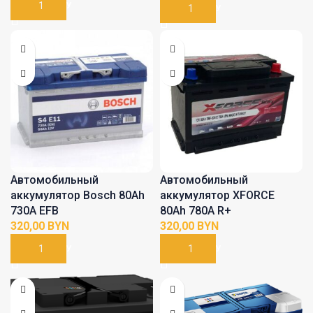
В КОРЗИНУ
В КОРЗИНУ
Автомобильный
Автомобильный
аккумулятор Bosch 80Ah
аккумулятор XFORCE
730A EFB
80Ah 780A R+
BYN
BYN
В КОРЗИНУ
В КОРЗИНУ