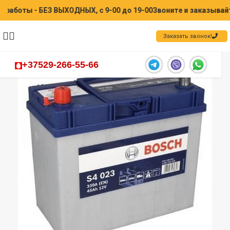
оты - БЕЗ ВЫХОДНЫХ, с 9-00 до 19-00
Звоните и заказывайте -
Заказать звонок!
+37529-266-55-66