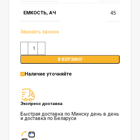
ЕМКОСТЬ, АЧ
45
Заказать звонок
В КОРЗИНУ
Наличие уточняйте
Экспресс доставка
Быстрая доставка по Минску день в день
и доставка по Беларуси