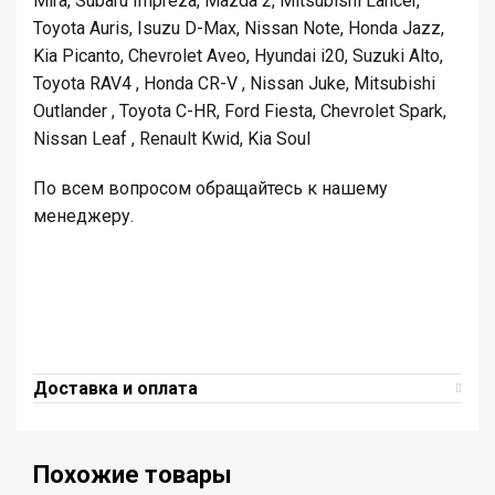
Mira, Subaru Impreza, Mazda 2, Mitsubishi Lancer,
Toyota Auris, Isuzu D-Max, Nissan Note, Honda Jazz,
Kia Picanto, Chevrolet Aveo, Hyundai i20, Suzuki Alto,
Toyota RAV4 , Honda CR-V , Nissan Juke, Mitsubishi
Outlander , Toyota C-HR, Ford Fiesta, Chevrolet Spark,
Nissan Leaf , Renault Kwid, Kia Soul
По всем вопросом обращайтесь к нашему
менеджеру.
Доставка и оплата
Похожие товары