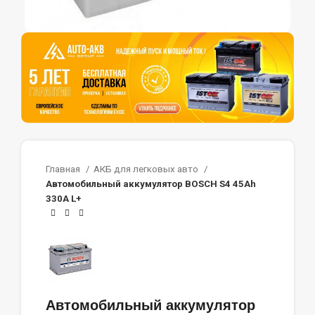
Главная
АКБ для легковых авто
Автомобильный аккумулятор BOSCH S4 45Ah
330A L+
Автомобильный аккумулятор