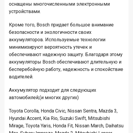
оснащены многочисленными электронными
устройствами.
Кроме того, Bosch придает большое внимание
безопасности и экологичности своих
аккумуляторов. Используемые технологии
минимизируют вероятность утечек и
обеспечивают надежную защиту. Благодаря этому
аккумуляторы Bosch обеспечивают длительную и
бесперебойную работу, надежность и спокойствие
водителей.
Аккумулятор подходит для следующих
автомобилей;(и многих других)
Toyota Corolla, Honda Civic, Nissan Sentra, Mazda 3,
Hyundai Accent, Kia Rio, Suzuki Swift, Mitsubishi
Mirage, Toyota Yaris, Honda Fit, Nissan March, Daihatsu