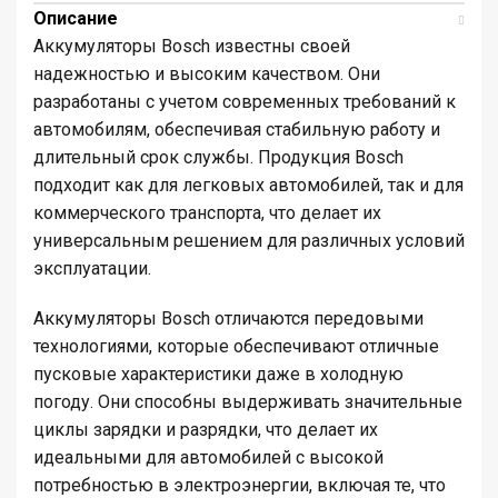
Описание
Аккумуляторы Bosch известны своей
надежностью и высоким качеством. Они
разработаны с учетом современных требований к
автомобилям, обеспечивая стабильную работу и
длительный срок службы. Продукция Bosch
подходит как для легковых автомобилей, так и для
коммерческого транспорта, что делает их
универсальным решением для различных условий
эксплуатации.
Аккумуляторы Bosch отличаются передовыми
технологиями, которые обеспечивают отличные
пусковые характеристики даже в холодную
погоду. Они способны выдерживать значительные
циклы зарядки и разрядки, что делает их
идеальными для автомобилей с высокой
потребностью в электроэнергии, включая те, что