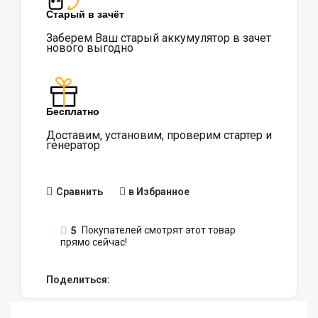
Старый в зачёт
Заберем Ваш старый аккумулятор в зачет
нового выгодно
Бесплатно
Доставим, установим, проверим стартер и
генератор
Сравнить
в Избранное
5
Покупателей смотрят этот товар
прямо сейчас!
Поделиться: