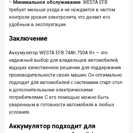
–
Минимальное обслуживание
: WESTA EFB
требует меньше ухода и не нуждается в частом
контроле уровня электролита, что делает его
удобным в эксплуатации.
Заключение
Аккумулятор WESTA EFB 74Ah 750A R+ — это
надежный выбор для владельцев автомобилей,
ищущих качественное решение для поддержания
производительности своих машин. Он оптимально
подходит для автомобилей с системами старт-стоп
и дополнительными электрическими
потребителями. С его помощью можно быть
уверенным в готовности автомобиля в любых
условиях.
Аккумулятор подходит для