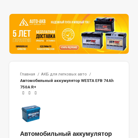
Главная
АКБ для легковых авто
Автомобильный аккумулятор WESTA EFB 74Ah
750A R+
Автомобильный аккумулятор