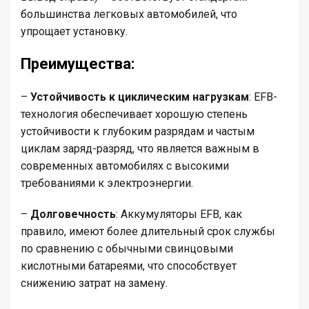
большинства легковых автомобилей, что
упрощает установку.
Преимущества:
–
Устойчивость к циклическим нагрузкам
: EFB-
технология обеспечивает хорошую степень
устойчивости к глубоким разрядам и частым
циклам заряд-разряд, что является важным в
современных автомобилях с высокими
требованиями к электроэнергии.
–
Долговечность
: Аккумуляторы EFB, как
правило, имеют более длительный срок службы
по сравнению с обычными свинцовыми
кислотными батареями, что способствует
снижению затрат на замену.