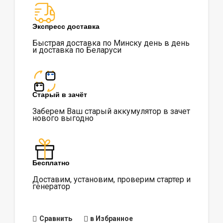
Экспресс доставка
Быстрая доставка по Минску день в день
и доставка по Беларуси
Старый в зачёт
Заберем Ваш старый аккумулятор в зачет
нового выгодно
Бесплатно
Доставим, установим, проверим стартер и
генератор
Сравнить
в Избранное