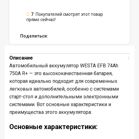
7
Покупателей смотрят этот товар
прямо сейчас!
Поделиться:
Описание
Автомобильный аккумулятор WESTA EFB 74Ah
750A R+ — это высококачественная батарея,
которая идеально подходит для современных
легковых автомобилей, особенно с системами
старт-стоп и дополнительными электронными
системами. Вот основные характеристики и
преимущества этого аккумулятора:
Основные характеристики: