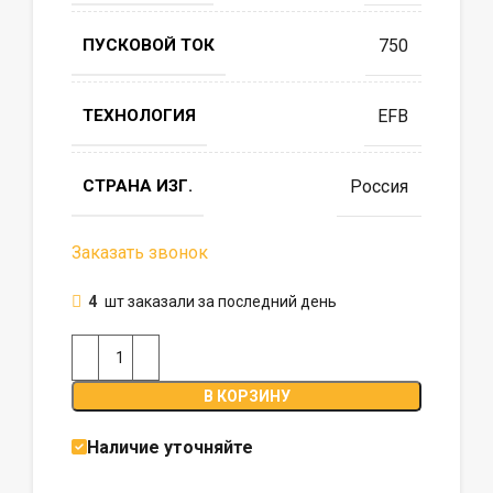
ПУСКОВОЙ ТОК
750
ТЕХНОЛОГИЯ
EFB
СТРАНА ИЗГ.
Россия
Заказать звонок
4
шт заказали за последний день
В КОРЗИНУ
Наличие уточняйте