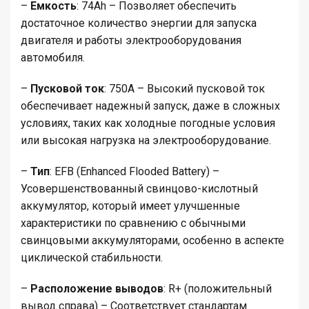
–
Емкость
: 74Ah – Позволяет обеспечить
достаточное количество энергии для запуска
двигателя и работы электрооборудования
автомобиля.
–
Пусковой ток
: 750A – Высокий пусковой ток
обеспечивает надежный запуск, даже в сложных
условиях, таких как холодные погодные условия
или высокая нагрузка на электрооборудование.
–
Тип
: EFB (Enhanced Flooded Battery) –
Усовершенствованный свинцово-кислотный
аккумулятор, который имеет улучшенные
характеристики по сравнению с обычными
свинцовыми аккумуляторами, особенно в аспекте
циклической стабильности.
–
Расположение выводов
: R+ (положительный
вывод справа) – Соответствует стандартам