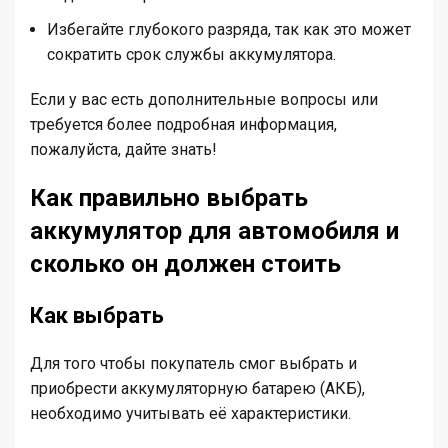
Избегайте глубокого разряда, так как это может
сократить срок службы аккумулятора.
Если у вас есть дополнительные вопросы или
требуется более подробная информация,
пожалуйста, дайте знать!
Как правильно выбрать
аккумулятор для автомобиля и
сколько он должен стоить
Как выбрать
Для того чтобы покупатель смог выбрать и
приобрести аккумуляторную батарею (АКБ),
необходимо учитывать её характеристики.