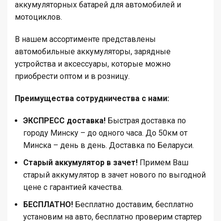
аккумуляторных батарей для автомобилей и
мотоциклов.
В нашем ассортименте представлены
автомобильные аккумуляторы, зарядные
устройства и аксессуары, которые можно
приобрести оптом и в розницу.
Преимущества сотрудничества с нами:
ЭКСПРЕСС доставка!
Быстрая доставка по
городу Минску – до одного часа. До 50км от
Минска – день в день. Доставка по Беларуси.
Старый аккумулятор в зачет!
Примем Ваш
старый аккумулятор в зачет нового по выгодной
цене с гарантией качества.
БЕСПЛАТНО!
Бесплатно доставим, бесплатно
установим на авто, бесплатно проверим стартер