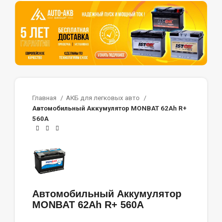
Главная
АКБ для легковых авто
Автомобильный Аккумулятор MONBAT 62Ah R+
560A
Автомобильный Аккумулятор
MONBAT 62Ah R+ 560A