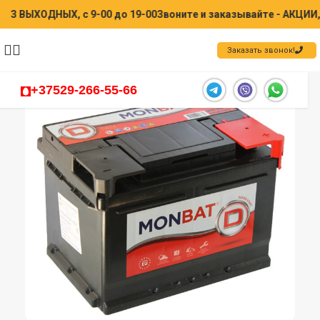
НЫХ, с 9-00 до 19-00
Звоните и заказывайте - АКЦИИ, СКИДК
Заказать звонок!
+37529-266-55-66