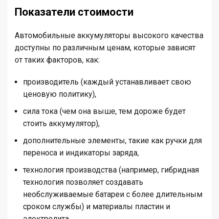
Показатели стоимости
Автомобильные аккумуляторы высокого качества
доступны по различным ценам, которые зависят
от таких факторов, как:
производитель (каждый устанавливает свою
ценовую политику),
сила тока (чем она выше, тем дороже будет
стоить аккумулятор),
дополнительные элементы, такие как ручки для
переноса и индикаторы заряда,
технология производства (например, гибридная
технология позволяет создавать
необслуживаемые батареи с более длительным
сроком службы) и материалы пластин и
электролита.