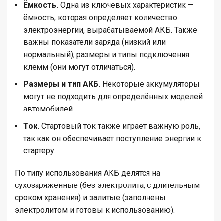
Ёмкость.
Одна из ключевых характеристик —
ёмкость, которая определяет количество
электроэнергии, вырабатываемой АКБ. Также
важны показатели заряда (низкий или
нормальный), размеры и типы подключения
клемм (они могут отличаться).
Размеры и тип АКБ.
Некоторые аккумуляторы
могут не подходить для определённых моделей
автомобилей.
Ток.
Стартовый ток также играет важную роль,
так как он обеспечивает поступление энергии к
стартеру.
По типу использования АКБ делятся на
сухозаряженные (без электролита, с длительным
сроком хранения) и залитые (заполнены
электролитом и готовы к использованию).