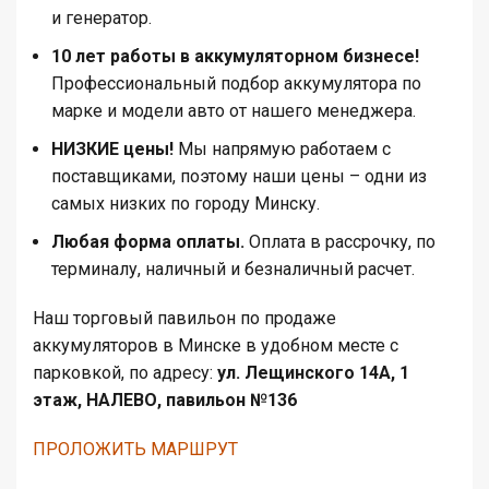
и генератор.
10 лет работы в аккумуляторном бизнесе!
Профессиональный подбор аккумулятора по
марке и модели авто от нашего менеджера.
НИЗКИЕ цены!
Мы напрямую работаем с
поставщиками, поэтому наши цены – одни из
самых низких по городу Минску.
Любая форма оплаты.
Оплата в рассрочку, по
терминалу, наличный и безналичный расчет.
Наш торговый павильон по продаже
аккумуляторов в Минске в удобном месте с
парковкой, по адресу:
ул. Лещинского 14А, 1
этаж, НАЛЕВО, павильон №136
ПРОЛОЖИТЬ МАРШРУТ