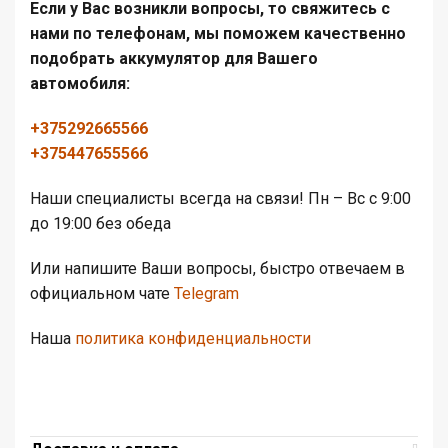
Если у Вас возникли вопросы, то свяжитесь с
нами по телефонам, мы поможем качественно
подобрать аккумулятор для Вашего
автомобиля:
+375292665566
+375447655566
Наши специалисты всегда на связи! Пн – Вс с 9:00
до 19:00 без обеда
Или напишите Ваши вопросы, быстро отвечаем в
официальном чате
Telegram
Наша
политика конфиденциальности