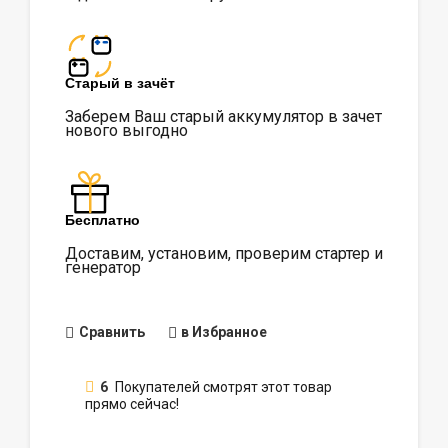
Старый в зачёт
Заберем Ваш старый аккумулятор в зачет
нового выгодно
Бесплатно
Доставим, установим, проверим стартер и
генератор
Сравнить
в Избранное
6
Покупателей смотрят этот товар
прямо сейчас!