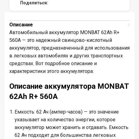
Поделиться:
Описание
Автомобильный аккумулятор MONBAT 62Ah R+
560A — это надежный свинцово-кислотный
аккумулятор, предназначенный для использования
в легковых автомобилях и других транспортных
средствах. Вот подробное описание и
характеристики этого аккумулятора:
Описание аккумулятора MONBAT
62Ah R+ 560A
Емкость
: 62 Ач (ампер-часов) — это значение
указывает на количество энергии, которое
аккумулятор может хранить и отдавать. Емкость
62 Ач подходит для большинства легковых