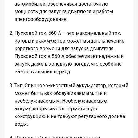
автомобилей, обеспечивая достаточную
мощность для запуска двигателя и работы
электрооборудования.
Пусковой ток
: 560 А — это максимальный ток,
который аккумулятор может выдать в течение
короткого времени для запуска двигателя.
Пусковой ток в 560 А обеспечивает надежный
запуск даже в холодную погоду, что особенно
важно в зимний период.
Тип
: Свинцово-кислотный аккумулятор, который
может быть как обслуживаемым, так и
необслуживаемым. Необслуживаемые
аккумуляторы имеют герметичную
конструкцию и не требуют регулярного долива
воды.
Размеры
: Стандартные размеры для