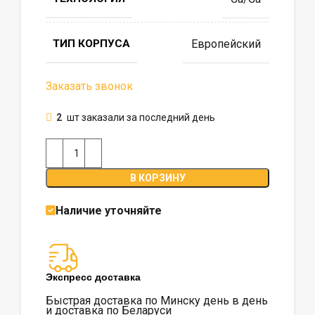
ТИП КОРПУСА
Европейский
Заказать звонок
2
шт заказали за последний день
В КОРЗИНУ
Наличие уточняйте
Экспресс доставка
Быстрая доставка по Минску день в день
и доставка по Беларуси