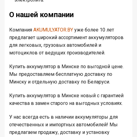
О нашей компании
Компания
AKUMULYATOR
.BY
уже более 10 лет
предлагает широкий ассортимент аккумуляторов
для легковых, грузовых автомобилей и
мотоциклов от ведущих производителей.
Купить аккумулятор в Минске по выгодной цене.
Мы предоставляем бесплатную доставку по
Минску и отдельную доставку по Беларуси.
Купить аккумулятор в Минске новый с гарантией
качества в замен старого на выгодных условиях.
У нас всегда есть в наличии аккумуляторы для
отечественных и импортных автомобилей! Мы
предлагаем продажу, доставку и установку