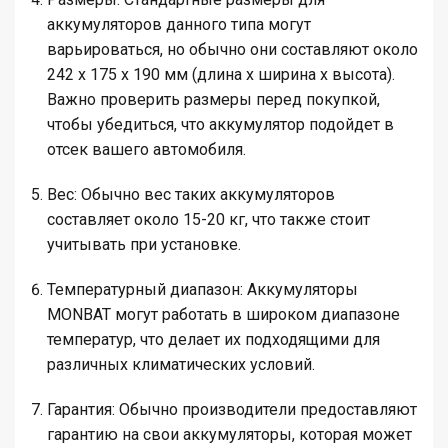
аккумуляторов данного типа могут
варьироваться, но обычно они составляют около
242 x 175 x 190 мм (длина x ширина x высота).
Важно проверить размеры перед покупкой,
чтобы убедиться, что аккумулятор подойдет в
отсек вашего автомобиля.
Вес
: Обычно вес таких аккумуляторов
составляет около 15-20 кг, что также стоит
учитывать при установке.
Температурный диапазон
: Аккумуляторы
MONBAT могут работать в широком диапазоне
температур, что делает их подходящими для
различных климатических условий.
Гарантия
: Обычно производители предоставляют
гарантию на свои аккумуляторы, которая может