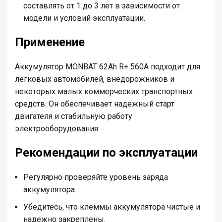
составлять от 1 до 3 лет в зависимости от
модели и условий эксплуатации.
Применение
Аккумулятор MONBAT 62Ah R+ 560A подходит для
легковых автомобилей, внедорожников и
некоторых малых коммерческих транспортных
средств. Он обеспечивает надежный старт
двигателя и стабильную работу
электрооборудования.
Рекомендации по эксплуатации
Регулярно проверяйте уровень заряда
аккумулятора.
Убедитесь, что клеммы аккумулятора чистые и
надежно закреплены.