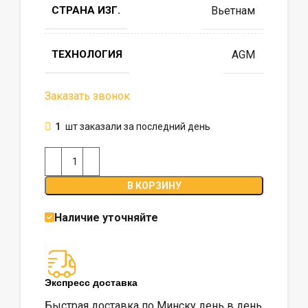
СТРАНА ИЗГ.
Вьетнам
ТЕХНОЛОГИЯ
AGM
Заказать звонок
1
шт заказали за последний день
В КОРЗИНУ
Наличие уточняйте
Экспресс доставка
Быстрая доставка по Минску день в день