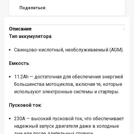
Поделиться:
Описание
Тип аккумулятора
:
Свинцово-кислотный, необслуживаемый (AGM).
Емкость
:
11.2Ah — достаточная для обеспечения энергией
большинства мотоциклов, включая те, которые
используют электронные системы и стартеры.
Пусковой ток
:
230A — высокий пусковой ток, что обеспечивает
надежный запуск двигателя даже в холодные
дни или после длительных стоянок.