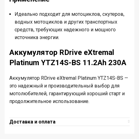
Идеально подходит для мотоциклов, скутеров,
водных мотоциклов и других транспортных
средств, требующих надежного и мощного
источника энергии.
Аккумулятор RDrive eXtremal
Platinum YTZ14S-BS 11.2Ah 230A
Аккумулятор RDrive eXtremal Platinum YTZ14S-BS —
это надежный и производительный выбор для
мотолюбителей, гарантирующий хороший старт и
продолжительное использование.
Доставка и оплата