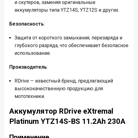
и скутеров, заменяя оригинальные
аккумуляторы типа YTZ14S, YTZ12S и других.
Безопасность
:
Защита от короткого замыкания, перезаряда и
глубокого разряда, что обеспечивает безопасное
использование.
Производитель
:
RDrive — известный бренд, предлагающий
высококачественную продукцию для
мототехники.
Аккумулятор RDrive eXtremal
Platinum YTZ14S-BS 11.2Ah 230A
Применение