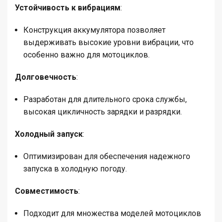
Устойчивость к вибрациям
:
Конструкция аккумулятора позволяет
выдерживать высокие уровни вибрации, что
особенно важно для мотоциклов.
Долговечность
:
Разработан для длительного срока службы,
высокая цикличность зарядки и разрядки.
Холодный запуск
:
Оптимизирован для обеспечения надежного
запуска в холодную погоду.
Совместимость
:
Подходит для множества моделей мотоциклов