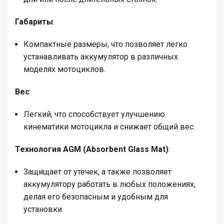
Габариты
:
Компактные размеры, что позволяет легко
устанавливать аккумулятор в различных
моделях мотоциклов.
Вес
:
Легкий, что способствует улучшению
кинематики мотоцикла и снижает общий вес.
Технология AGM (Absorbent Glass Mat)
:
Защищает от утечек, а также позволяет
аккумулятору работать в любых положениях,
делая его безопасным и удобным для
установки.