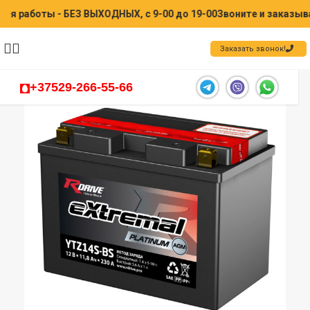
боты - БЕЗ ВЫХОДНЫХ, с 9-00 до 19-00
Звоните и заказывайте
Заказать звонок!
+37529-266-55-66