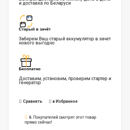
и доставка по Беларуси
Старый в зачёт
Заберем Ваш старый аккумулятор в зачет
нового выгодно
Бесплатно
Доставим, установим, проверим стартер и
генератор
Сравнить
в Избранное
6
Покупателей смотрят этот товар
прямо сейчас!