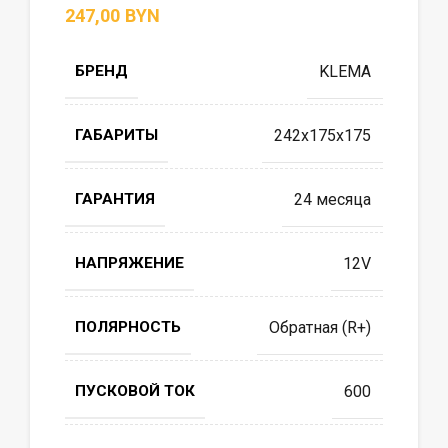
BYN
БРЕНД
KLEMA
ГАБАРИТЫ
242x175x175
ГАРАНТИЯ
24 месяца
НАПРЯЖЕНИЕ
12V
ПОЛЯРНОСТЬ
Обратная (R+)
ПУСКОВОЙ ТОК
600