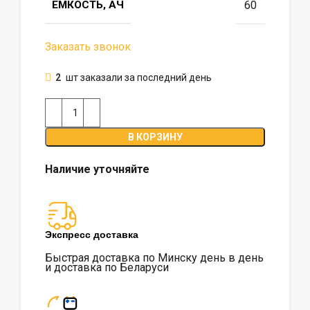
ЕМКОСТЬ, АЧ
60
Заказать звонок
2
шт заказали за последний день
В КОРЗИНУ
Наличие уточняйте
Экспресс доставка
Быстрая доставка по Минску день в день
и доставка по Беларуси