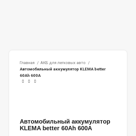
Главная
АКБ для легковых авто
Автомобильный аккумулятор KLEMA better
60Ah 600A
Автомобильный аккумулятор
KLEMA better 60Ah 600A