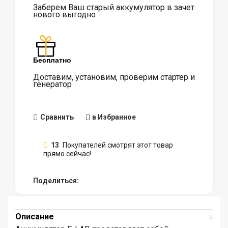
Заберем Ваш старый аккумулятор в зачет
нового выгодно
Бесплатно
Доставим, установим, проверим стартер и
генератор
Сравнить
в Избранное
13
Покупателей смотрят этот товар
прямо сейчас!
Поделиться:
Описание