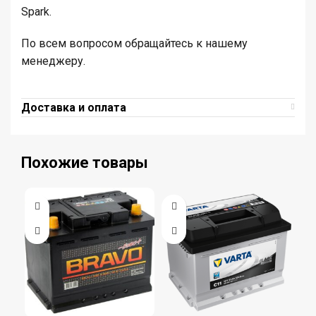
Spark.
По всем вопросом обращайтесь к нашему
менеджеру.
Доставка и оплата
Похожие товары