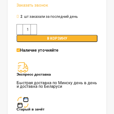
Заказать звонок
2
шт заказали за последний день
В КОРЗИНУ
Наличие уточняйте
Экспресс доставка
Быстрая доставка по Минску день в день
и доставка по Беларуси
Старый в зачёт