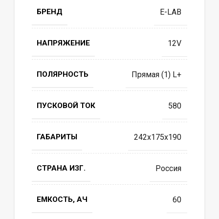
БРЕНД
E-LAB
НАПРЯЖЕНИЕ
12V
ПОЛЯРНОСТЬ
Прямая (1) L+
ПУСКОВОЙ ТОК
580
ГАБАРИТЫ
242x175x190
СТРАНА ИЗГ.
Россия
ЕМКОСТЬ, АЧ
60