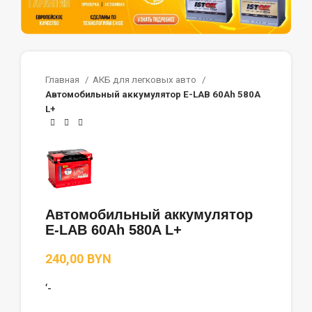
Главная
АКБ для легковых авто
Автомобильный аккумулятор E-LAB 60Ah 580A
L+
Автомобильный аккумулятор
E-LAB 60Ah 580A L+
BYN
‘-