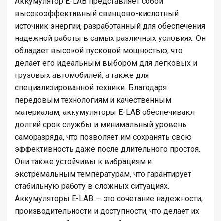
Аккумулятор E-LAB представляет собой
высокоэффективный свинцово-кислотный
источник энергии, разработанный для обеспечения
надежной работы в самых различных условиях. Он
обладает высокой пусковой мощностью, что
делает его идеальным выбором для легковых и
грузовых автомобилей, а также для
специализированной техники. Благодаря
передовым технологиям и качественным
материалам, аккумуляторы E-LAB обеспечивают
долгий срок службы и минимальный уровень
саморазряда, что позволяет им сохранять свою
эффективность даже после длительного простоя.
Они также устойчивы к вибрациям и
экстремальным температурам, что гарантирует
стабильную работу в сложных ситуациях.
Аккумуляторы E-LAB — это сочетание надежности,
производительности и доступности, что делает их