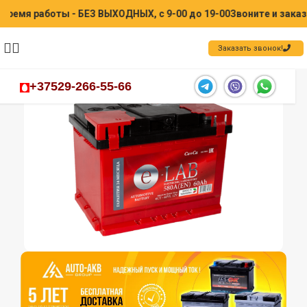
я работы - БЕЗ ВЫХОДНЫХ, с 9-00 до 19-00
Звоните и заказыва
Заказать звонок!
+37529-266-55-66