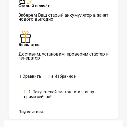
Старый в зачёт
Заберем Ваш старый аккумулятор в зачет
нового выгодно
Бесплатно
Доставим, установим, проверим стартер и
генератор
Сравнить
в Избранное
2
Покупателей смотрят этот товар
прямо сейчас!
Поделиться: