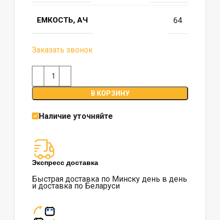
ЕМКОСТЬ, АЧ
64
Заказать звонок
В КОРЗИНУ
Наличие уточняйте
Экспресс доставка
Быстрая доставка по Минску день в день
и доставка по Беларуси