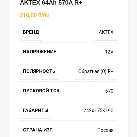
AKTEX 64Ah 570A R+
BYN
БРЕНД
AKTEX
НАПРЯЖЕНИЕ
12V
ПОЛЯРНОСТЬ
Обратная (0) R+
ПУСКОВОЙ ТОК
570
ГАБАРИТЫ
242х175×190
СТРАНА ИЗГ.
Россия