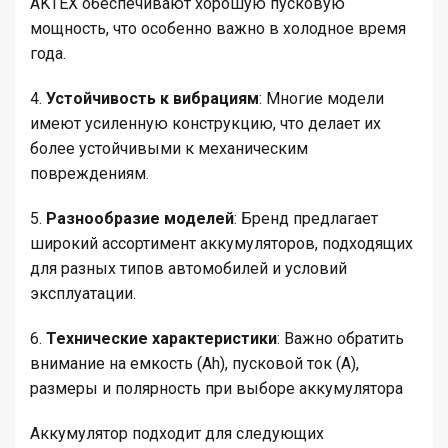
AKTEX обеспечивают хорошую пусковую
мощность, что особенно важно в холодное время
года.
4.
Устойчивость к вибрациям
: Многие модели
имеют усиленную конструкцию, что делает их
более устойчивыми к механическим
повреждениям.
5.
Разнообразие моделей
: Бренд предлагает
широкий ассортимент аккумуляторов, подходящих
для разных типов автомобилей и условий
эксплуатации.
6.
Технические характеристики
: Важно обратить
внимание на емкость (Ah), пусковой ток (A),
размеры и полярность при выборе аккумулятора
Аккумулятор подходит для следующих