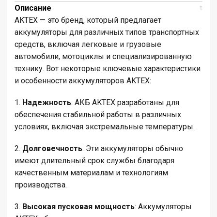
Описание
AKTEX — это бренд, который предлагает
аккумуляторы для различных типов транспортных
средств, включая легковые и грузовые
автомобили, мотоциклы и специализированную
технику. Вот некоторые ключевые характеристики
и особенности аккумуляторов AKTEX:
1.
Надежность
: АКБ AKTEX разработаны для
обеспечения стабильной работы в различных
условиях, включая экстремальные температуры.
2.
Долговечность
: Эти аккумуляторы обычно
имеют длительный срок службы благодаря
качественным материалам и технологиям
производства.
3.
Высокая пусковая мощность
: Аккумуляторы