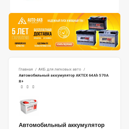
Главная
АКБ для легковых авто
Автомобильный аккумулятор AKTEX 64Ah 570A
R+
Автомобильный аккумулятор